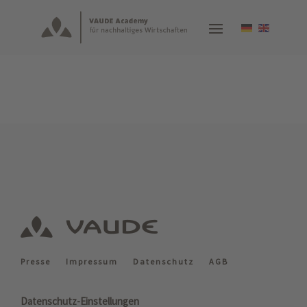
Presse
Impressum
Datenschutz
AGB
Datenschutz-Einstellungen