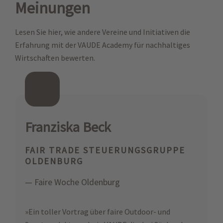
Meinungen
Lesen Sie hier, wie andere Vereine und Initiativen die
Erfahrung mit der VAUDE Academy für nachhaltiges
Wirtschaften bewerten.
Franziska Beck
FAIR TRADE STEUERUNGSGRUPPE
OLDENBURG
— Faire Woche Oldenburg
»Ein toller Vortrag über faire Outdoor- und