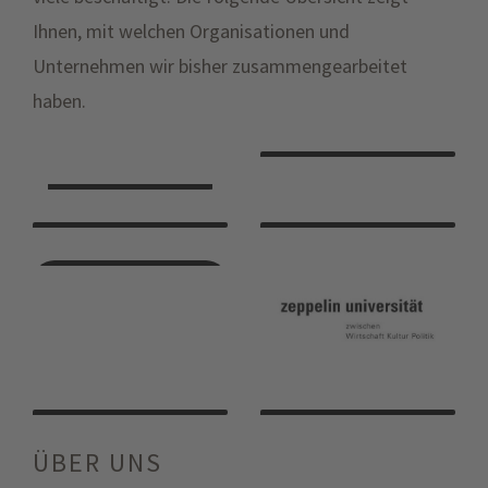
Ihnen, mit welchen Organisationen und
Unternehmen wir bisher zusammengearbeitet
haben.
ÜBER UNS