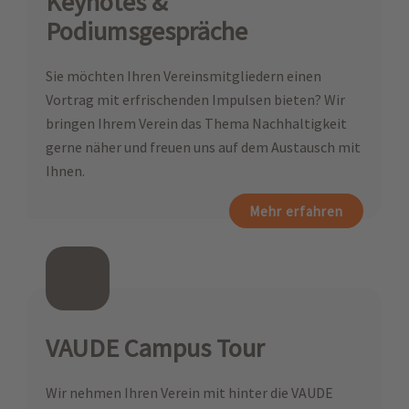
Keynotes &
Podiumsgespräche
Sie möchten Ihren Vereinsmitgliedern einen
Vortrag mit erfrischenden Impulsen bieten? Wir
bringen Ihrem Verein das Thema Nachhaltigkeit
gerne näher und freuen uns auf dem Austausch mit
Ihnen.
Mehr erfahren
VAUDE Campus Tour
Wir nehmen Ihren Verein mit hinter die VAUDE