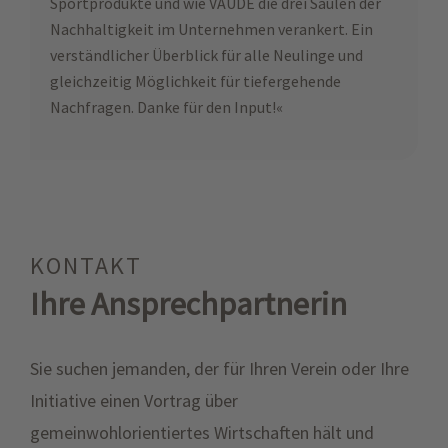
Sportprodukte und wie VAUDE die drei Säulen der
Nachhaltigkeit im Unternehmen verankert. Ein
verständlicher Überblick für alle Neulinge und
gleichzeitig Möglichkeit für tiefergehende
Nachfragen. Danke für den Input!«
KONTAKT
Ihre Ansprechpartnerin
Sie suchen jemanden, der für Ihren Verein oder Ihre
Initiative einen Vortrag über
gemeinwohlorientiertes Wirtschaften hält und