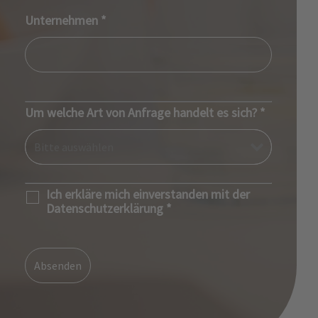
Unternehmen
*
Um welche Art von Anfrage handelt es sich?
*
Ich erkläre mich einverstanden mit der
Datenschutzerklärung
*