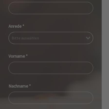
Anrede
*
Vorname
*
Nachname
*