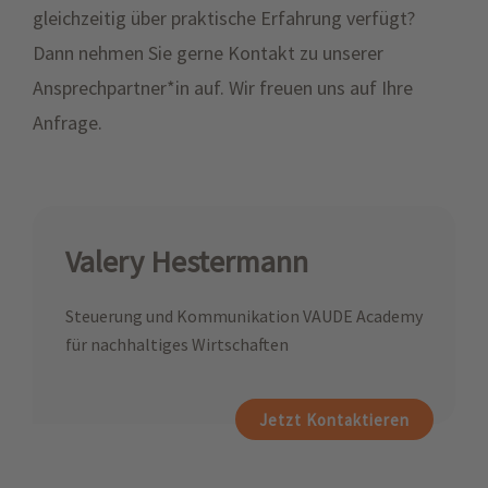
gleichzeitig über praktische Erfahrung verfügt?
Dann nehmen Sie gerne Kontakt zu unserer
Ansprechpartner*in auf. Wir freuen uns auf Ihre
Anfrage.
Valery Hestermann
Steuerung und Kommunikation VAUDE Academy
für nachhaltiges Wirtschaften
Jetzt Kontaktieren