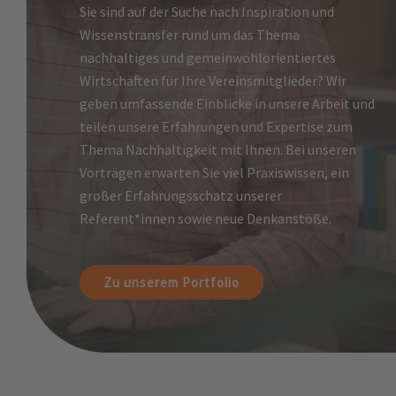
Sie sind auf der Suche nach Inspiration und
Wissenstransfer rund um das Thema
nachhaltiges und gemeinwohlorientiertes
Wirtschaften für Ihre Vereinsmitglieder? Wir
geben umfassende Einblicke in unsere Arbeit und
teilen unsere Erfahrungen und Expertise zum
Thema Nachhaltigkeit mit Ihnen. Bei unseren
Vorträgen erwarten Sie viel Praxiswissen, ein
großer Erfahrungsschatz unserer
Referent*innen sowie neue Denkanstöße.
Zu unserem Portfolio