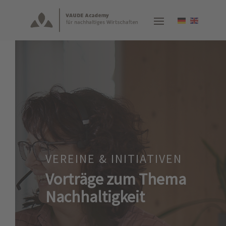
VEREINE & INITIATIVEN
Vorträge zum Thema
Nachhaltigkeit