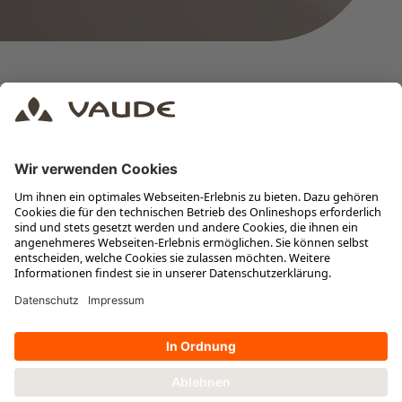
Presse
Impressum
Datenschutz
AGB
Datenschutz-Einstellungen