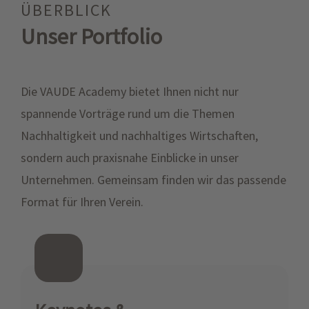
ÜBERBLICK
Unser Portfolio
Die VAUDE Academy bietet Ihnen nicht nur
spannende Vorträge rund um die Themen
Nachhaltigkeit und nachhaltiges Wirtschaften,
sondern auch praxisnahe Einblicke in unser
Unternehmen. Gemeinsam finden wir das passende
Format für Ihren Verein.