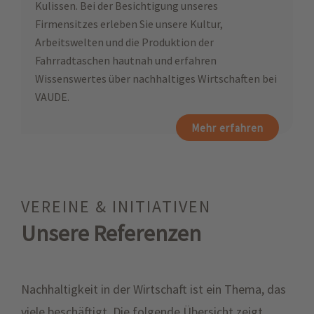
Kulissen. Bei der Besichtigung unseres
Firmensitzes erleben Sie unsere Kultur,
Arbeitswelten und die Produktion der
Fahrradtaschen hautnah und erfahren
Wissenswertes über nachhaltiges Wirtschaften bei
VAUDE.
Mehr erfahren
VEREINE & INITIATIVEN
Unsere Referenzen
Nachhaltigkeit in der Wirtschaft ist ein Thema, das
viele beschäftigt. Die folgende Übersicht zeigt