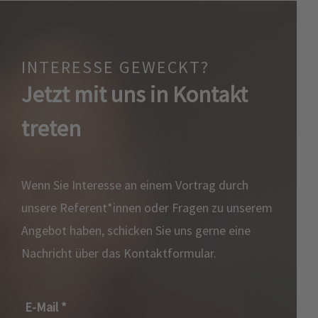
INTERESSE GEWECKT?
Jetzt mit uns in Kontakt
treten
Wenn Sie Interesse an einem Vortrag durch
unsere Referent*innen oder Fragen zu unserem
Angebot haben, schicken Sie uns gerne eine
Nachricht über das Kontaktformular.
E-Mail
*