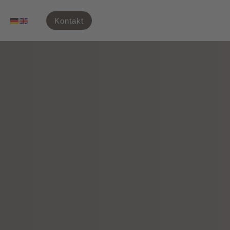
Kontakt