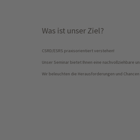
Was ist unser Ziel?
CSRD/ESRS praxisorientiert verstehen!
Unser Seminar bietet Ihnen eine nachvollziehbare 
Wir beleuchten die Herausforderungen und Chancen 