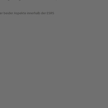
ter beider Aspekte innerhalb der ESRS