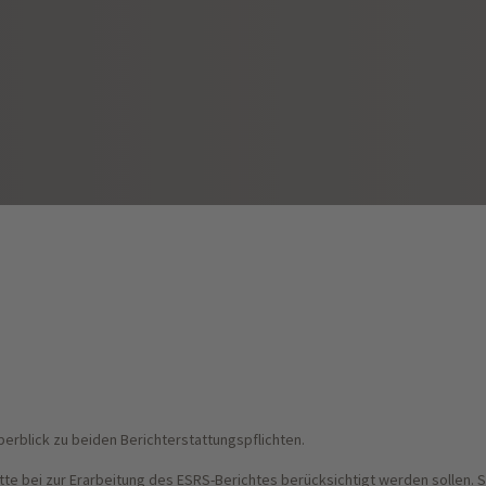
rblick zu beiden Berichterstattungspflichten.
tte bei zur Erarbeitung des ESRS-Berichtes berücksichtigt werden sollen. 