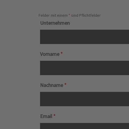
Felder mit einem
*
sind Pflichtfelder
Unternehmen
Vorname
*
Nachname
*
Email
*