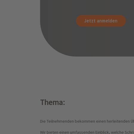
Jetzt anmelden
Thema:
Die Teilnehmenden bekommen einen herleitenden Übe
Wir bieten einen umfassenden Einblick, welche Schri