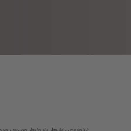
Sowie grundlegendes Verständnis dafür, wie die EU-